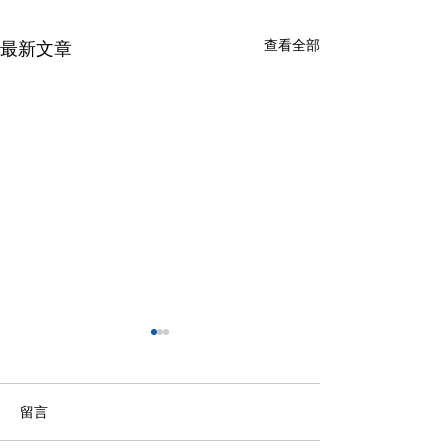
查看全部
最新文章
留言