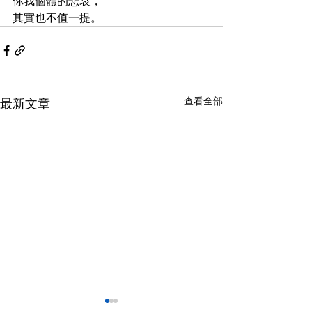
你我個體的悲哀，
其實也不值一提。
查看全部
最新文章