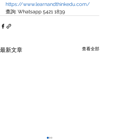
https://www.learnandthinkedu.com/
查詢: Whatsapp 5421 1839
查看全部
最新文章