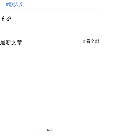
#歌與文
查看全部
最新文章