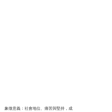
象徵意義：社會地位、痛苦與堅持，成