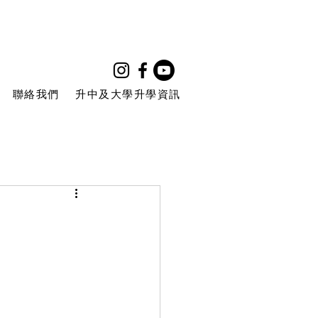
聯絡我們
升中及大學升學資訊