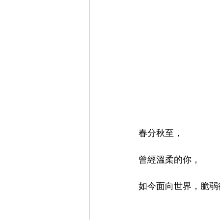
春分秋至，
曾經溫柔的你，
如今面向世界，脆弱