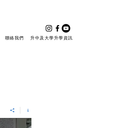
聯絡我們
升中及大學升學資訊