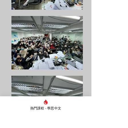
熱門課程 - 學思中文