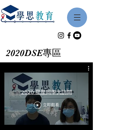
2020DSE專區
2020 星星同學大訪問
立即觀看